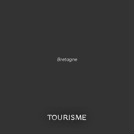
Bretagne
TOURISME