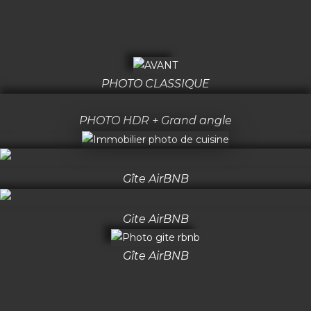
PHOTO CLASSIQUE
PHOTO HDR + Grand angle
Gîte AirBNB
Gite AirBNB
Gîte AirBNB