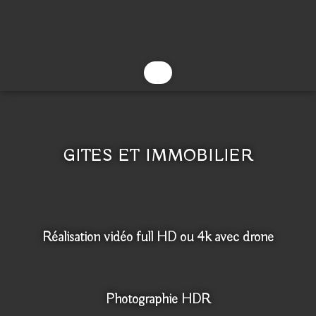
GITES ET IMMOBILIER
Réalisation vidéo full HD ou 4k avec drone
Photographie HDR