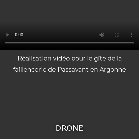
Réalisation vidéo pour le gîte de la
faillencerie de Passavant en Argonne
DRONE