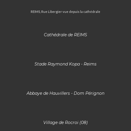
REIMS, Rue Libergier vue depuis la cathédrale
Cathédrale de REIMS
Stade Raymond Kopa - Reims
Abbaye de Hauvillers - Dom Pérignon
Village de Rocroi (08)