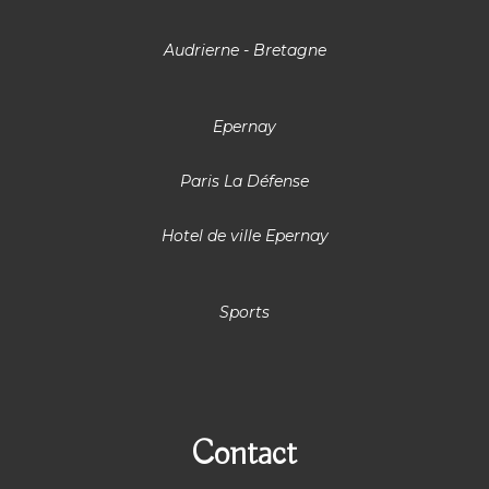
Audrierne - Bretagne
Epernay
Paris La Défense
Hotel de ville Epernay
Sports
Contact