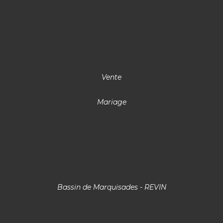
Vente
Mariage
Bassin de Marquisades - REVIN