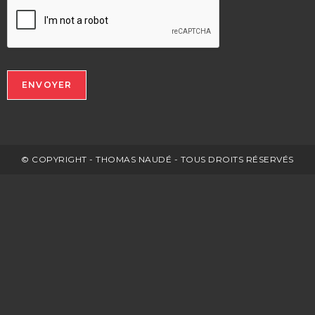
ENVOYER
© COPYRIGHT - THOMAS NAUDÉ - TOUS DROITS RÉSERVÉS