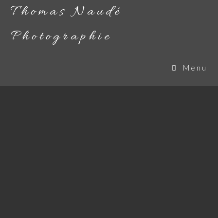
Thomas Naudé
Photographie
Menu